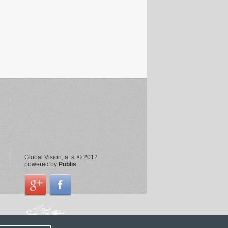
Global Vision, a. s. © 2012
powered by
Publis