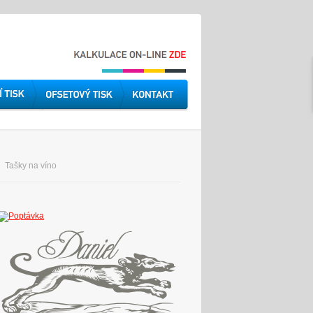
Tašky na víno